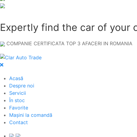
Expertly find the car of your 
COMPANIE CERTIFICATA TOP 3 AFACERI IN ROMANIA
Acasă
Despre noi
Servicii
În stoc
Favorite
Mașini la comandă
Contact