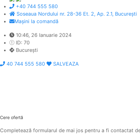
+40 744 555 580
Soseaua Nordului nr. 28-36 Et. 2, Ap. 2.1, București
Mașini la comandă
10:46, 26 Ianuarie 2024
ID: 70
București
40 744 555 580
SALVEAZA
Cere ofertă
Completează formularul de mai jos pentru a fi contactat de 