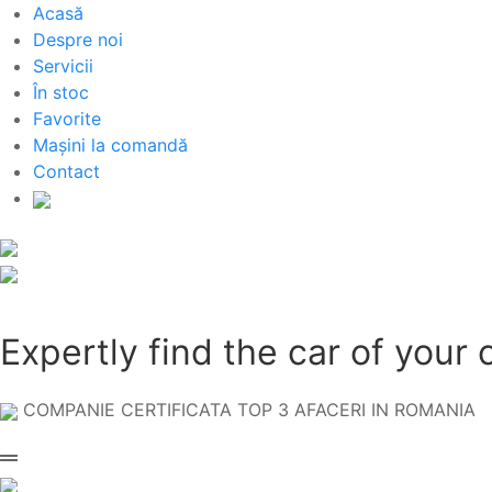
Acasă
Despre noi
Servicii
În stoc
Favorite
Mașini la comandă
Contact
Expertly find the car of your 
COMPANIE CERTIFICATA TOP 3 AFACERI IN ROMANIA