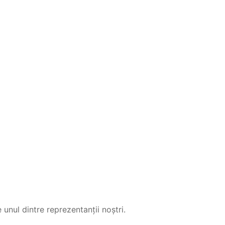
unul dintre reprezentanții noștri.