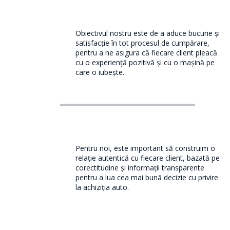
Obiectivul nostru este de a aduce bucurie și
satisfacție în tot procesul de cumpărare,
pentru a ne asigura că fiecare client pleacă
cu o experiență pozitivă și cu o mașină pe
care o iubește.
Pentru noi, este important să construim o
relație autentică cu fiecare client, bazată pe
corectitudine și informații transparente
pentru a lua cea mai bună decizie cu privire
la achiziția auto.