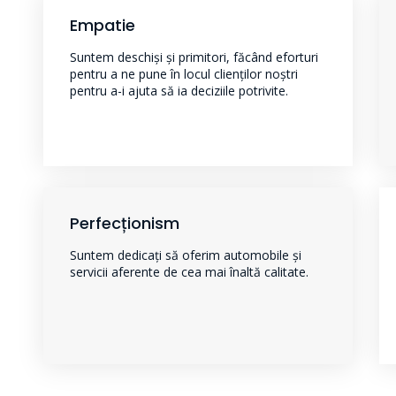
Empatie
Suntem deschiși și primitori, făcând eforturi
pentru a ne pune în locul clienților noștri
pentru a-i ajuta să ia deciziile potrivite.
Perfecționism
Suntem dedicați să oferim automobile și
servicii aferente de cea mai înaltă calitate.