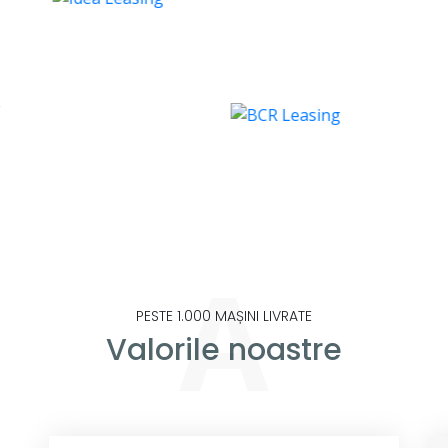
A
PESTE 1.000 MAȘINI LIVRATE
Valorile noastre