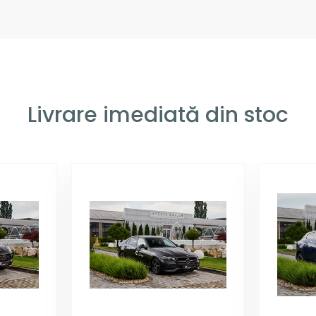
Livrare imediată din stoc